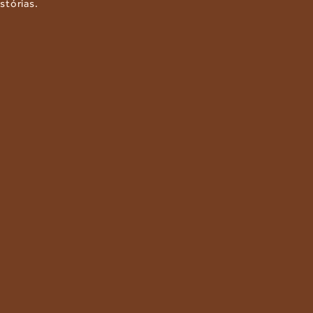
stórias.