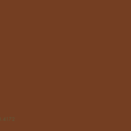
3.4172