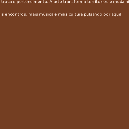
 troca e pertencimento. A arte transforma territórios e muda hi
 encontros, mais música e mais cultura pulsando por aqui!