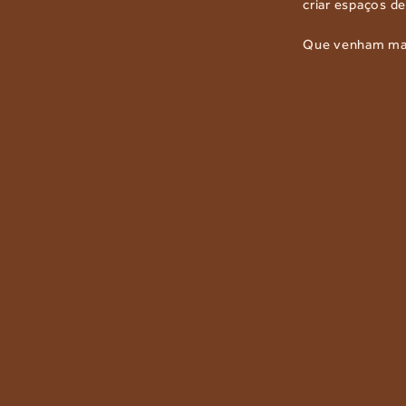
criar espaços de
Que venham mais