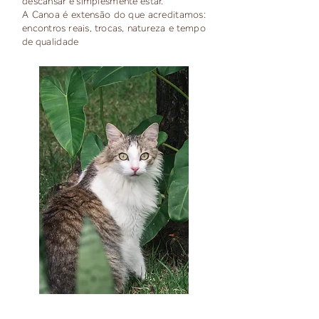
descansar e simplesmente estar.
A Canoa é extensão do que acreditamos:
encontros reais, trocas, natureza e tempo
de qualidade