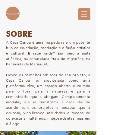
SOBRE
A Casa Canoa é uma hospedaria e um potente
hub de co-criação, produção e difusão artística
e cultural. E sabe onde? Em meio à mata
atlântica, na paradisíaca Praia de Algodões, na
Península de Maraú-BA.
Desde os primeiros rabiscos de seu projeto, a
Casa Canoa foi arquitetada como uma
plataforma viva, um espaço aberto e voltado
para o fora: para a natureza e para a
comunidade que a abrigam. Completamente
modular, ela se transforma a cada dia de
acordo com os projetos e pessoas que a
ocupam, viabilizando atividades e modos de
co-existir simultâneos, independentes, mas em
diálogo.