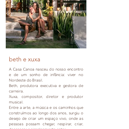
beth e xuxa
A Casa Canoa nasceu do nosso encontro
e de um sonho de infância: viver no
Nordeste do Brasil.
Beth, produtora executiva e gestora de
carreira.
Xuxa, compositor, diretor e produtor
musical.
Entre a arte, a música e os caminhos que
construímos ao longo dos anos, surgiu o
desejo de criar um espaço vivo, onde as
pessoas possam chegar, respirar, criar,