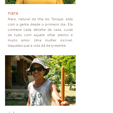
nara
Nara, natural da Ilha do Tanque, está
com a gente desde o primeiro dia. Ela
conhece cada detalhe da casa, cuida
de tudo com aquele olhar atento e
muito amor. Uma mulher incrível,
daquelas que a vida dá de presente.