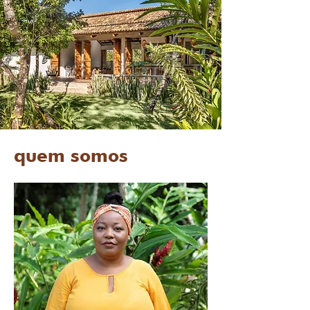
quem somos