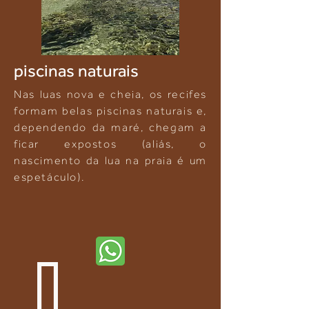
piscinas naturais
Nas luas nova e cheia, os recifes
formam belas piscinas naturais e,
dependendo da maré, chegam a
ficar expostos (aliás, o
nascimento da lua na praia é um
espetáculo).