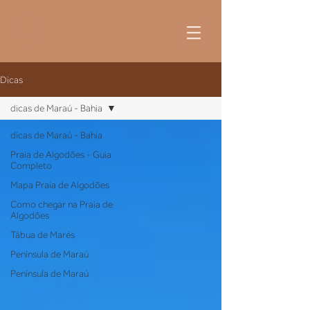
Dicas
dicas de Maraú - Bahia
dicas de Maraú - Bahia
Praia de Algodões - Guia
Completo
Mapa Praia de Algodões
Como chegar na Praia de
Algodões
Tábua de Marés
Península de Maraú
Península de Maraú