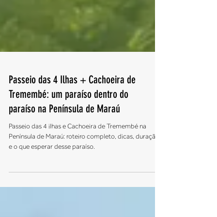
Passeio das 4 Ilhas + Cachoeira de
Tremembé: um paraíso dentro do
paraíso na Península de Maraú
Passeio das 4 ilhas e Cachoeira de Tremembé na
Península de Maraú: roteiro completo, dicas, duração
e o que esperar desse paraíso.