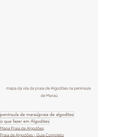
mapa da vila da praia de Algodões na península 
de Maraú
península de maraú
praia de algodões
o que fazer em Algodões
Mapa Praia de Algodões
Praia de Algodões - Guia Completo