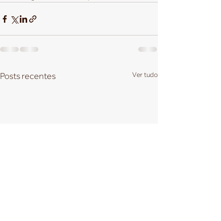
Ver tudo
Posts recentes